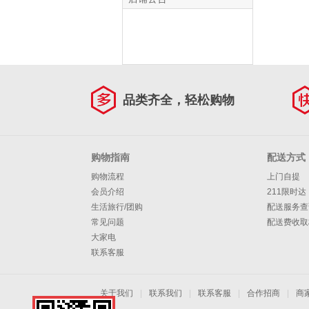
品类齐全，轻松购物
购物指南
配送方式
购物流程
上门自提
会员介绍
211限时达
生活旅行/团购
配送服务查
常见问题
配送费收取
大家电
联系客服
关于我们
|
联系我们
|
联系客服
|
合作招商
|
商